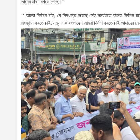
তাদের মাথা বিগড়ে গেছে।”
‘‘ আমরা নির্বাচন চাই, যে সিদ্ধান্ত হয়েছে সেই সময়টাতে আমরা নির্বাচন
সংস্থান করতে চাই, নতুন এক বাংলাদেশ আমরা নির্মাণ করতে চাই আমাদের নে