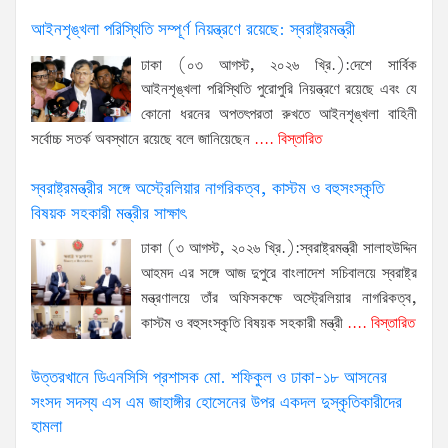
আইনশৃঙ্খলা পরিস্থিতি সম্পূর্ণ নিয়ন্ত্রণে রয়েছে: স্বরাষ্ট্রমন্ত্রী
ঢাকা (০৩ আগস্ট, ২০২৬ খ্রি.):দেশে সার্বিক
আইনশৃঙ্খলা পরিস্থিতি পুরোপুরি নিয়ন্ত্রণে রয়েছে এবং যে
কোনো ধরনের অপতৎপরতা রুখতে আইনশৃঙ্খলা বাহিনী
সর্বোচ্চ সতর্ক অবস্থানে রয়েছে বলে জানিয়েছেন
.... বিস্তারিত
স্বরাষ্ট্রমন্ত্রীর সঙ্গে অস্ট্রেলিয়ার নাগরিকত্ব, কাস্টম ও বহুসংস্কৃতি
বিষয়ক সহকারী মন্ত্রীর সাক্ষাৎ
ঢাকা (৩ আগস্ট, ২০২৬ খ্রি.):স্বরাষ্ট্রমন্ত্রী সালাহউদ্দিন
আহমদ এর সঙ্গে আজ দুপুরে বাংলাদেশ সচিবালয়ে স্বরাষ্ট্র
মন্ত্রণালয়ে তাঁর অফিসকক্ষে অস্ট্রেলিয়ার নাগরিকত্ব,
কাস্টম ও বহুসংস্কৃতি বিষয়ক সহকারী মন্ত্রী
.... বিস্তারিত
উত্তরখানে ডিএনসিসি প্রশাসক মো. শফিকুল ও ঢাকা-১৮ আসনের
সংসদ সদস্য এস এম জাহাঙ্গীর হোসেনের উপর একদল দুস্কৃতিকারীদের
হামলা