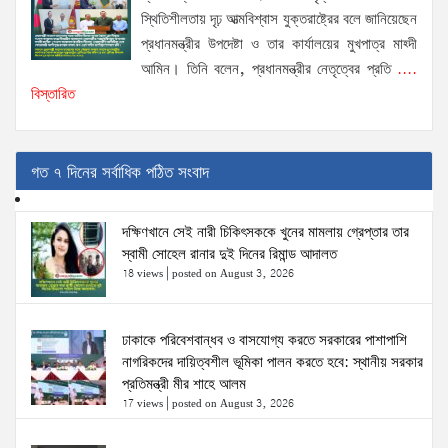
স্থিতিশীলতায় দৃঢ় আত্মবিশ্বাস যুক্তরাষ্ট্রের বলে জানিয়েছেন
প্রধানমন্ত্রীর উপদেষ্টা ও তার কার্যালয়ের মুখপাত্র মাহ্দী
আমিন। তিনি বলেন, প্রধানমন্ত্রীর নেতৃত্বের প্রতি
....
বিস্তারিত
গত ৭ দিনের সর্বাধিক পঠিত সংবাদ
দক্ষিণখানে সেই নারী চিকিৎসককে খুনের মামলায় গ্রেপ্তার তার
স্বামী সোহেল রানার দুই দিনের রিমান্ড আদালত
18 views
|
posted on August 3, 2026
ঢাকাকে পরিবেশবান্ধব ও বাসযোগ্য করতে সরকারের পাশাপাশি
নাগরিকদের দায়িত্বশীল ভূমিকা পালন করতে হবে: স্থানীয় সরকার
প্রতিমন্ত্রী মীর শাহে আলম
17 views
|
posted on August 3, 2026