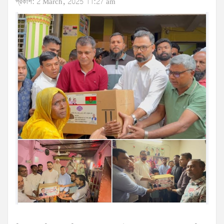
প্রকাশ: 2 March, 2025 11:27 am