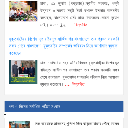
ঢাকা, ৩১ জুলাই (শুক্রবার):স্থানীয় সরকার, পল্লী
উন্নয়ন ও সমবায় মন্ত্রী মির্জা ফখরুল ইসলাম আলমগীর
বলেছেন, বাংলাদেশে ধর্মের নামে বিভাজনের কোনো সুযোগ
নেই। এ দেশ হিন্দু,
.... বিস্তারিত
যুক্তরাষ্ট্রের বিশেষ দূত রাষ্ট্রদূত সার্জিও গর বাংলাদেশে তার প্রথম সরকারি
সফর শেষে বাংলাদেশ-যুক্তরাষ্ট্র সম্পর্কের ভবিষ্যৎ নিয়ে আশাবাদ ব্যক্ত
করেছেন
ঢাকা : দক্ষিণ ও মধ্য এশিয়াবিষয়ক যুক্তরাষ্ট্রের বিশেষ দূত
রাষ্ট্রদূত সার্জিও গর বাংলাদেশে তার প্রথম সরকারি সফর
শেষে বাংলাদেশ-যুক্তরাষ্ট্র সম্পর্কের ভবিষ্যৎ নিয়ে আশাবাদ
ব্যক্ত করেছেন।
.... বিস্তারিত
গত ৭ দিনের সর্বাধিক পঠিত সংবাদ
নিজ ভায়রাকে মাদকসহ পুলিশে দিয়ে বাড়িতে বাজার পৌঁছে দিলেন