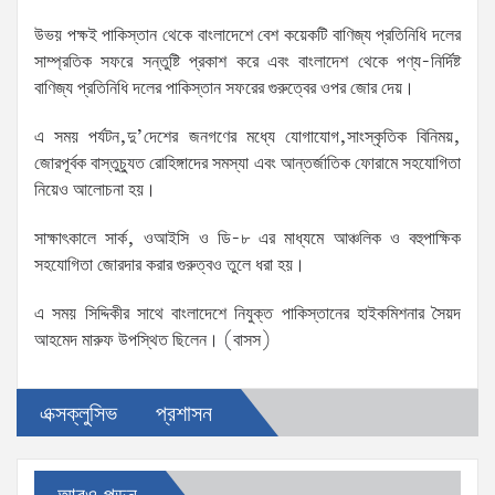
উভয় পক্ষই পাকিস্তান থেকে বাংলাদেশে বেশ কয়েকটি বাণিজ্য প্রতিনিধি দলের
সাম্প্রতিক সফরে সন্তুষ্টি প্রকাশ করে এবং বাংলাদেশ থেকে পণ্য-নির্দিষ্ট
বাণিজ্য প্রতিনিধি দলের পাকিস্তান সফরের গুরুত্বের ওপর জোর দেয়।
এ সময় পর্যটন,দু’দেশের জনগণের মধ্যে যোগাযোগ,সাংস্কৃতিক বিনিময়,
জোরপূর্বক বাস্তুচ্যুত রোহিঙ্গাদের সমস্যা এবং আন্তর্জাতিক ফোরামে সহযোগিতা
নিয়েও আলোচনা হয়।
সাক্ষাৎকালে সার্ক, ওআইসি ও ডি-৮ এর মাধ্যমে আঞ্চলিক ও বহুপাক্ষিক
সহযোগিতা জোরদার করার গুরুত্বও তুলে ধরা হয়।
এ সময় সিদ্দিকীর সাথে বাংলাদেশে নিযুক্ত পাকিস্তানের হাইকমিশনার সৈয়দ
আহমেদ মারুফ উপস্থিত ছিলেন। (বাসস)
এক্সক্লুসিভ
প্রশাসন