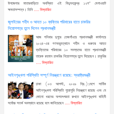
উপজেলার মাতারবাড়িতে অবস্থিত এই বিদ্যুৎকেন্দ্র ১২শ’ মেগাওয়াট
ক্ষমতাসম্পন্ন। তিনি
.... বিস্তারিত
জুলাইয়ের শহীদ ও আহত ১০ ব্যক্তির পরিবারের হাতে চাকরির
নিয়োগপত্র তুলে দিলেন প্রধানমন্ত্রী
আজ শনিবার দুপুরে তেজগাঁওয়ে প্রধানমন্ত্রী কার্যালয়ে
২০২৪-এর গণঅভ্যুত্থানে শহীদ ও গুরুতর আহত
ব্যক্তিদের পরিবারের ১০ সদস্যদের হাতে প্রধানমন্ত্রী
তারেক রহমান চাকরির নিয়োগপত্র তুলে দিয়েছেন। চাকুরির
.... বিস্তারিত
আইনশৃঙ্খলা পরিস্থিতি সম্পূর্ণ নিয়ন্ত্রণে রয়েছে: স্বরাষ্ট্রমন্ত্রী
ঢাকা (০৩ আগস্ট, ২০২৬ খ্রি.):দেশে সার্বিক
আইনশৃঙ্খলা পরিস্থিতি পুরোপুরি নিয়ন্ত্রণে রয়েছে এবং যে
কোনো ধরনের অপতৎপরতা রুখতে আইনশৃঙ্খলা বাহিনী
সর্বোচ্চ সতর্ক অবস্থানে রয়েছে বলে জানিয়েছেন
.... বিস্তারিত