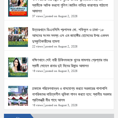
স্বামীকে আটক করলো পুলিশ!জামিন নাদিয়ে কারাগারে পাঠালো
আদালত
37 views
|
posted on August 2, 2026
উত্তরখানে ডিএনসিসি প্রশাসক মো. শফিকুল ও ঢাকা-১৮
আসনের সংসদ সদস্য এস এম জাহাঙ্গীর হোসেনের উপর একদল
দুস্কৃতিকারীদের হামলা
22 views
|
posted on August 2, 2026
দক্ষিণখানে সেই নারী চিকিৎসককে খুনের মামলায় গ্রেপ্তার তার
স্বামী সোহেল রানার দুই দিনের রিমান্ড আদালত
18 views
|
posted on August 3, 2026
ঢাকাকে পরিবেশবান্ধব ও বাসযোগ্য করতে সরকারের পাশাপাশি
নাগরিকদের দায়িত্বশীল ভূমিকা পালন করতে হবে: স্থানীয় সরকার
প্রতিমন্ত্রী মীর শাহে আলম
16 views
|
posted on August 3, 2026