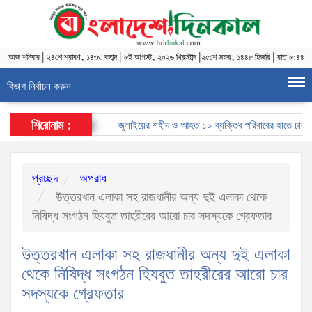
আজ
শনিবার
|
২৪শে শ্রাবণ, ১৪৩৩ বঙ্গাব্দ
|
৮ই আগস্ট, ২০২৬ খ্রিস্টাব্দ
|
২৫শে সফর, ১৪৪৮ হিজরি
|
রাত ৮:৪৪
বিভাগ নির্বাচন করুন
শিরোনাম :
জুলাইয়ের শহীদ ও আহত ১০ ব্যক্তির পরিবারের হাতে চাকরির নি
প্রচ্ছদ
অপরাধ
উত্তরখান এলাকা সহ রাজধানীর অন্য দুই এলাকা থেকে
নিষিদ্ধ সংগঠন হিযবুত তাহরীরের আরো চার সদস্যকে গ্রেফতার
উত্তরখান এলাকা সহ রাজধানীর অন্য দুই এলাকা
থেকে নিষিদ্ধ সংগঠন হিযবুত তাহরীরের আরো চার
সদস্যকে গ্রেফতার