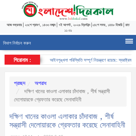
আজ
শুক্রবার
|
২৩শে শ্রাবণ, ১৪৩৩ বঙ্গাব্দ
|
৭ই আগস্ট, ২০২৬ খ্রিস্টাব্দ
|
২৪শে সফর, ১৪৪৮ হিজরি
|
রাত
১১:৩১
বিভাগ নির্বাচন করুন
শিরোনাম :
আইনশৃঙ্খলা পরিস্থিতি সম্পূর্ণ নিয়ন্ত্রণে রয়েছে: স্বরাষ্ট্রমন্ত্রী
প্রচ্ছদ
অপরাধ
দক্ষিণ খানের কাওলা এলাকার চাঁদাবাজ , শীর্ষ সন্ত্রাসী
দেলোয়ারকে গ্রেফতার করেছে সেনাবাহিনী
দক্ষিণ খানের কাওলা এলাকার চাঁদাবাজ , শীর্ষ
সন্ত্রাসী দেলোয়ারকে গ্রেফতার করেছে সেনাবাহিনী