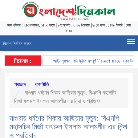
আজ
শনিবার
|
২৪শে শ্রাবণ, ১৪৩৩ বঙ্গাব্দ
|
৮ই আগস্ট, ২০২৬ খ্রিস্টাব্দ
|
২৫শে সফর, ১৪৪৮ হিজরি
|
ভোর
৫:৩০
বিভাগ নির্বাচন করুন
শিরোনাম :
আইনশৃঙ্খলা পরিস্থিতি সম্পূর্ণ নিয়ন্ত্রণে রয়েছে: স্বরাষ্ট্রমন্ত্রী
প্রচ্ছদ
রাজনীতি
মাগুরায় ধর্ষণের শিকার আছিয়ার মৃত্যু: বিএনপি মহাসচিব
মির্জা ফখরুল ইসলাম আলমগীর এর নিন্দা ও প্রতিবাদ
মাগুরায় ধর্ষণের শিকার আছিয়ার মৃত্যু: বিএনপি
মহাসচিব মির্জা ফখরুল ইসলাম আলমগীর এর নিন্দা
ও প্রতিবাদ