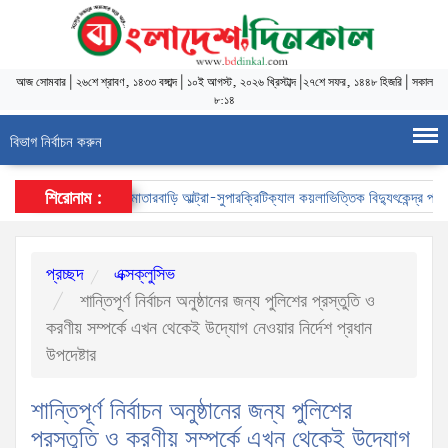
আজ
সোমবার
|
২৬শে শ্রাবণ, ১৪৩৩ বঙ্গাব্দ
|
১০ই আগস্ট, ২০২৬ খ্রিস্টাব্দ
|
২৭শে সফর, ১৪৪৮ হিজরি
|
সকাল
৮:১৪
বিভাগ নির্বাচন করুন
শিরোনাম :
মাতারবাড়ি আল্ট্রা-সুপারক্রিটিক্যাল কয়লাভিত্তিক বিদ্যুৎকেন্দ্র পরিদর্
প্রচ্ছদ
এক্সক্লুসিভ
শান্তিপূর্ণ নির্বাচন অনুষ্ঠানের জন্য পুলিশের প্রস্তুতি ও
করণীয় সম্পর্কে এখন থেকেই উদ্যোগ নেওয়ার নির্দেশ প্রধান
উপদেষ্টার
শান্তিপূর্ণ নির্বাচন অনুষ্ঠানের জন্য পুলিশের
প্রস্তুতি ও করণীয় সম্পর্কে এখন থেকেই উদ্যোগ