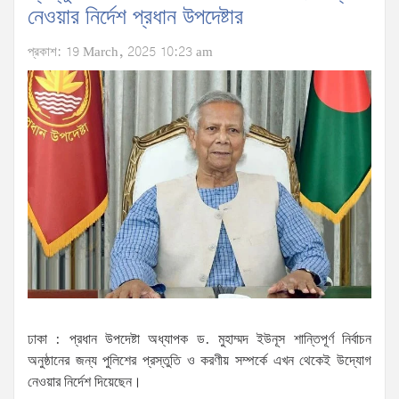
নেওয়ার নির্দেশ প্রধান উপদেষ্টার
প্রকাশ: 19 March, 2025 10:23 am
ঢাকা : প্রধান উপদেষ্টা অধ্যাপক ড. মুহাম্মদ ইউনূস শান্তিপূর্ণ নির্বাচন
অনুষ্ঠানের জন্য পুলিশের প্রস্তুতি ও করণীয় সম্পর্কে এখন থেকেই উদ্যোগ
নেওয়ার নির্দেশ দিয়েছেন।