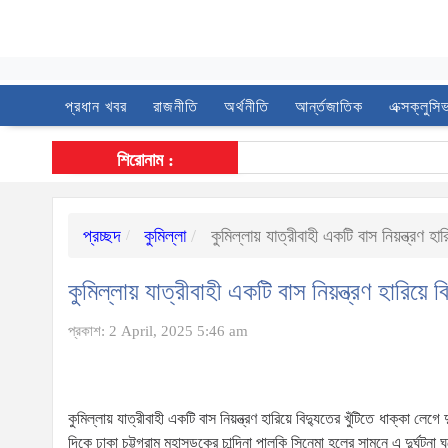
প্রধান খবর
রাজনীতি
অর্থনীতি
আর্ন্তজাতিক
এক্সক্লুসি
শিরোনাম :
প্রচ্ছদ
কুমিল্লা
কুমিল্লায় যাত্রীবাহী একটি বাস নিয়ন্ত্রণ 
কুমিল্লায় যাত্রীবাহী একটি বাস নিয়ন্ত্রণ হারিয়
প্রকাশ: 2 April, 2025 5:46 am
কুমিল্লায় যাত্রীবাহী একটি বাস নিয়ন্ত্রণ হারিয়ে বিদ্যুতের খুঁটিতে ধাক্
দিকে ঢাকা চট্টগ্রাম মহাসড়কের চান্দিনা পালকি সিনেমা হলের সামনে এ দুর্ঘটনা