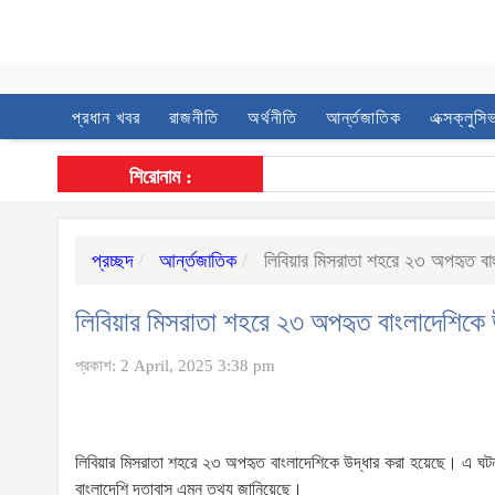
প্রধান খবর
রাজনীতি
অর্থনীতি
আর্ন্তজাতিক
এক্সক্লুসি
শিরোনাম :
প্রচ্ছদ
আর্ন্তজাতিক
লিবিয়ার মিসরাতা শহরে ২৩ অপহৃত বাং
লিবিয়ার মিসরাতা শহরে ২৩ অপহৃত বাংলাদেশিকে 
প্রকাশ: 2 April, 2025 3:38 pm
লিবিয়ার মিসরাতা শহরে ২৩ অপহৃত বাংলাদেশিকে উদ্ধার করা হয়েছে। এ ঘটনা
বাংলাদেশি দূতাবাস এমন তথ্য জানিয়েছে।