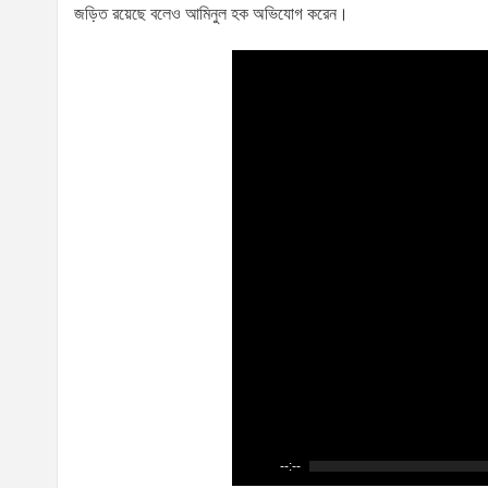
জড়িত রয়েছে বলেও আমিনুল হক অভিযোগ করেন।
--:--