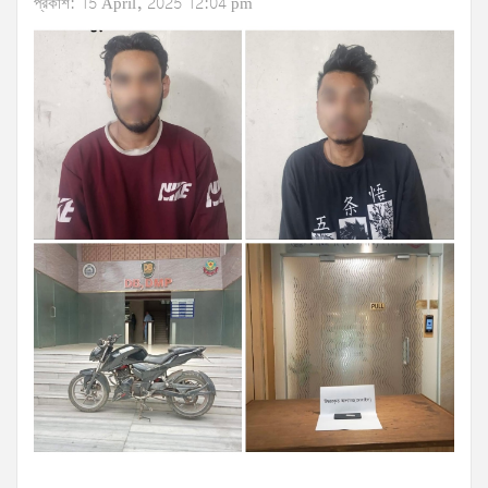
প্রকাশ: 15 April, 2025 12:04 pm