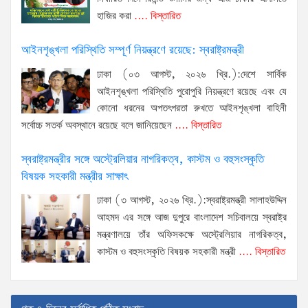
হাজির করা
.... বিস্তারিত
আইনশৃঙ্খলা পরিস্থিতি সম্পূর্ণ নিয়ন্ত্রণে রয়েছে: স্বরাষ্ট্রমন্ত্রী
ঢাকা (০৩ আগস্ট, ২০২৬ খ্রি.):দেশে সার্বিক
আইনশৃঙ্খলা পরিস্থিতি পুরোপুরি নিয়ন্ত্রণে রয়েছে এবং যে
কোনো ধরনের অপতৎপরতা রুখতে আইনশৃঙ্খলা বাহিনী
সর্বোচ্চ সতর্ক অবস্থানে রয়েছে বলে জানিয়েছেন
.... বিস্তারিত
স্বরাষ্ট্রমন্ত্রীর সঙ্গে অস্ট্রেলিয়ার নাগরিকত্ব, কাস্টম ও বহুসংস্কৃতি
বিষয়ক সহকারী মন্ত্রীর সাক্ষাৎ
ঢাকা (৩ আগস্ট, ২০২৬ খ্রি.):স্বরাষ্ট্রমন্ত্রী সালাহউদ্দিন
আহমদ এর সঙ্গে আজ দুপুরে বাংলাদেশ সচিবালয়ে স্বরাষ্ট্র
মন্ত্রণালয়ে তাঁর অফিসকক্ষে অস্ট্রেলিয়ার নাগরিকত্ব,
কাস্টম ও বহুসংস্কৃতি বিষয়ক সহকারী মন্ত্রী
.... বিস্তারিত