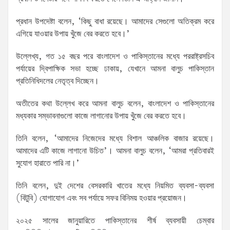
প্রধান উপদেষ্টা বলেন, ‘কিছু বাধা রয়েছে। আমাদের সেগুলো অতিক্রম করে
এগিয়ে যাওয়ার উপায় খুঁজে বের করতে হবে।’
উল্লেখ্য, গত ১৫ বছর পরে বাংলাদেশ ও পাকিস্তানের মধ্যে পররাষ্ট্রসচিব
পর্যায়ের দ্বিপাক্ষিক সভা হচ্ছে ঢাকায়, যেখানে আমনা বালুচ পাকিস্তান
প্রতিনিধিদলের নেতৃত্ব দিচ্ছেন।
অতীতের কথা উল্লেখ করে আমনা বালুচ বলেন, বাংলাদেশ ও পাকিস্তানের
মধ্যকার সম্ভাবনাগুলো কাজে লাগানোর উপায় খুঁজে বের করতে হবে।
তিনি বলেন, ‘আমাদের নিজেদের মধ্যে বিশাল আঞ্চলিক বাজার রয়েছে।
আমাদের এটি কাজে লাগানো উচিত’। আমনা বালুচ বলেন, ‘আমরা প্রতিবারই
সুযোগ হারাতে পারি না।’
তিনি বলেন, দুই দেশের বেসরকারি খাতের মধ্যে নিয়মিত ব্যবসা-ব্যবসা
(বিটুবি) যোগাযোগ এবং সব পর্যায়ে সফর বিনিময় হওয়ার প্রয়োজন।
২০২৫ সালের জানুয়ারিতে পাকিস্তানের শীর্ষ ব্যবসায়ী চেম্বার