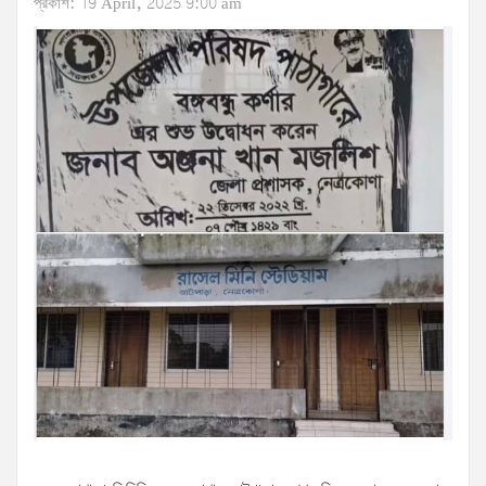
প্রকাশ: 19 April, 2025 9:00 am