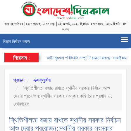
আজ
বৃহস্পতিবার
|
২২শে শ্রাবণ, ১৪৩৩ বঙ্গাব্দ
|
৬ই আগস্ট, ২০২৬ খ্রিস্টাব্দ
|
২৩শে সফর, ১৪৪৮ হিজরি
|
রাত
৮:৫২
বিভাগ নির্বাচন করুন
শিরোনাম :
আইনশৃঙ্খলা পরিস্থিতি সম্পূর্ণ নিয়ন্ত্রণে রয়েছে: স্বরাষ্ট্রমন্ত্রী
প্রচ্ছদ
এক্সক্লুসিভ
স্থিতিশীলতা বজায় রাখতে স্থানীয় সরকার নির্বাচন আশু
দেয়ার প্রয়োজন:স্থানীয় সরকার সংস্কার কমিশনের প্রধান ড.
তোফায়েল
স্থিতিশীলতা বজায় রাখতে স্থানীয় সরকার নির্বাচন
আশু দেয়ার প্রয়োজন:স্থানীয় সরকার সংস্কার