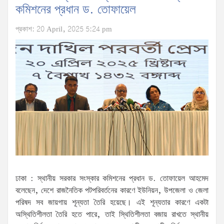
কমিশনের প্রধান ড. তোফায়েল
প্রকাশ: 20 April, 2025 5:24 pm
ঢাকা : স্থানীয় সরকার সংস্কার কমিশনের প্রধান ড. তোফায়েল আহমেদ
বলেছেন, দেশে রাজনৈতিক পটপরিবর্তনের কারণে ইউনিয়ন, উপজেলা ও জেলা
পরিষদ সব জায়গায় শূন্যতা তৈরি হয়েছে। এই শূন্যতার কারণে একটা
অস্থিতিশীলতা তৈরি হতে পারে, তাই স্থিতিশীলতা বজায় রাখতে স্থানীয়