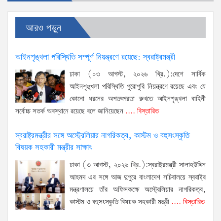
আরও পড়ুন
আইনশৃঙ্খলা পরিস্থিতি সম্পূর্ণ নিয়ন্ত্রণে রয়েছে: স্বরাষ্ট্রমন্ত্রী
ঢাকা (০৩ আগস্ট, ২০২৬ খ্রি.):দেশে সার্বিক
আইনশৃঙ্খলা পরিস্থিতি পুরোপুরি নিয়ন্ত্রণে রয়েছে এবং যে
কোনো ধরনের অপতৎপরতা রুখতে আইনশৃঙ্খলা বাহিনী
সর্বোচ্চ সতর্ক অবস্থানে রয়েছে বলে জানিয়েছেন
.... বিস্তারিত
স্বরাষ্ট্রমন্ত্রীর সঙ্গে অস্ট্রেলিয়ার নাগরিকত্ব, কাস্টম ও বহুসংস্কৃতি
বিষয়ক সহকারী মন্ত্রীর সাক্ষাৎ
ঢাকা (৩ আগস্ট, ২০২৬ খ্রি.):স্বরাষ্ট্রমন্ত্রী সালাহউদ্দিন
আহমদ এর সঙ্গে আজ দুপুরে বাংলাদেশ সচিবালয়ে স্বরাষ্ট্র
মন্ত্রণালয়ে তাঁর অফিসকক্ষে অস্ট্রেলিয়ার নাগরিকত্ব,
কাস্টম ও বহুসংস্কৃতি বিষয়ক সহকারী মন্ত্রী
.... বিস্তারিত