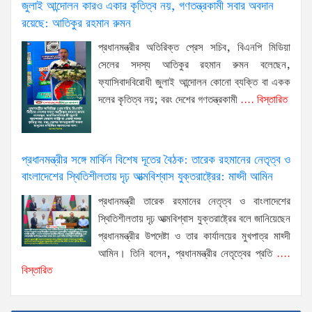
জুলাই আন্দোলন কারও একার কৃতিত্ব নয়, গণতন্ত্রকামী সবার অবদান
রয়েছে: আতিকুর রহমান রুমন
প্রধানমন্ত্রীর অতিরিক্ত প্রেস সচিব, বিএনপি মিডিয়া
সেলের সদস্য আতিকুর রহমান রুমন বলেছেন,
ফ্যাসিবাদবিরোধী জুলাই আন্দোলন কোনো ব্যক্তি বা একক
দলের কৃতিত্ব নয়; বরং দেশের গণতন্ত্রকামী
.... বিস্তারিত
প্রধানমন্ত্রীর সঙ্গে মার্কিন বিশেষ দূতের বৈঠক: তারেক রহমানের নেতৃত্ব ও
বাংলাদেশের স্থিতিশীলতায় দৃঢ় আত্মবিশ্বাস যুক্তরাষ্ট্রের: মাহ্দী আমিন
প্রধানমন্ত্রী তারেক রহমানের নেতৃত্ব ও বাংলাদেশের
স্থিতিশীলতায় দৃঢ় আত্মবিশ্বাস যুক্তরাষ্ট্রের বলে জানিয়েছেন
প্রধানমন্ত্রীর উপদেষ্টা ও তার কার্যালয়ের মুখপাত্র মাহ্দী
আমিন। তিনি বলেন, প্রধানমন্ত্রীর নেতৃত্বের প্রতি
....
বিস্তারিত