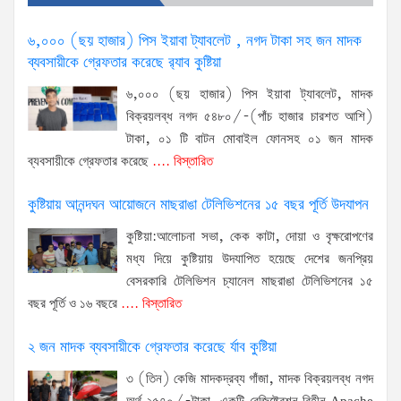
৬,০০০ (ছয় হাজার) পিস ইয়াবা ট্যাবলেট , নগদ টাকা সহ জন মাদক
ব্যবসায়ীকে গ্রেফতার করেছে র‌্যাব কুষ্টিয়া
৬,০০০ (ছয় হাজার) পিস ইয়াবা ট্যাবলেট, মাদক
বিক্রয়লব্ধ নগদ ৫৪৮০/-(পাঁচ হাজার চারশত আশি)
টাকা, ০১ টি বাটন মোবাইল ফোনসহ ০১ জন মাদক
ব্যবসায়ীকে গ্রেফতার করেছে
.... বিস্তারিত
কুষ্টিয়ায় আনন্দঘন আয়োজনে মাছরাঙা টেলিভিশনের ১৫ বছর পূর্তি উদযাপন
কুষ্টিয়া:আলোচনা সভা, কেক কাটা, দোয়া ও বৃক্ষরোপণের
মধ্য দিয়ে কুষ্টিয়ায় উদযাপিত হয়েছে দেশের জনপ্রিয়
বেসরকারি টেলিভিশন চ্যানেল মাছরাঙা টেলিভিশনের ১৫
বছর পূর্তি ও ১৬ বছরে
.... বিস্তারিত
২ জন মাদক ব্যবসায়ীকে গ্রেফতার করেছে র্যাব কুষ্টিয়া
৩ (তিন) কেজি মাদকদ্রব্য গাঁজা, মাদক বিক্রয়লব্ধ নগদ