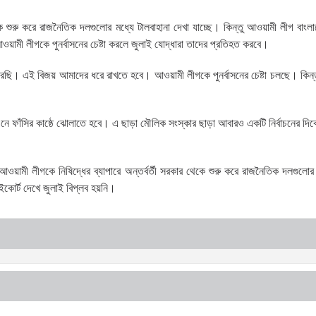
কে শুরু করে রাজনৈতিক দলগুলোর মধ্যে টালবাহানা দেখা যাচ্ছে। কিন্তু আওয়ামী লীগ বাংলা
ী লীগকে পুনর্বাসনের চেষ্টা করলে জুলাই যোদ্ধারা তাদের প্রতিহত করবে।
করেছি। এই বিজয় আমাদের ধরে রাখতে হবে। আওয়ামী লীগকে পুনর্বাসনের চেষ্টা চলছে। কিন্
 এনে ফাঁসির কাষ্ঠে ঝোলাতে হবে। এ ছাড়া মৌলিক সংস্কার ছাড়া আবারও একটি নির্বাচনের দি
ট আওয়ামী লীগকে নিষিদ্ধের ব্যাপারে অন্তর্বর্তী সরকার থেকে শুরু করে রাজনৈতিক দলগুলো
ইকোর্ট দেখে জুলাই বিপ্লব হয়নি।