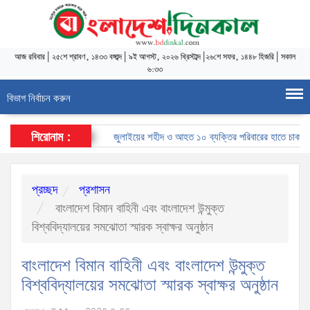
আজ
রবিবার
|
২৫শে শ্রাবণ, ১৪৩৩ বঙ্গাব্দ
|
৯ই আগস্ট, ২০২৬ খ্রিস্টাব্দ
|
২৬শে সফর, ১৪৪৮ হিজরি
|
সকাল
৬:৩৩
বিভাগ নির্বাচন করুন
শিরোনাম :
জুলাইয়ের শহীদ ও আহত ১০ ব্যক্তির পরিবারের হাতে চাকরির নিয়ো
প্রচ্ছদ
প্রশাসন
বাংলাদেশ বিমান বাহিনী এবং বাংলাদেশ উন্মুক্ত
বিশ্ববিদ্যালয়ের সমঝোতা স্মারক স্বাক্ষর অনুষ্ঠান
বাংলাদেশ বিমান বাহিনী এবং বাংলাদেশ উন্মুক্ত
বিশ্ববিদ্যালয়ের সমঝোতা স্মারক স্বাক্ষর অনুষ্ঠান