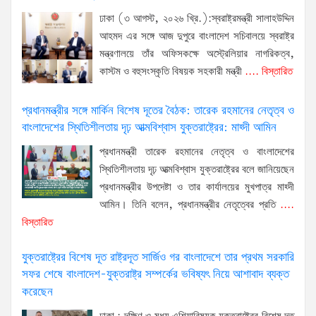
ঢাকা (৩ আগস্ট, ২০২৬ খ্রি.):স্বরাষ্ট্রমন্ত্রী সালাহউদ্দিন
আহমদ এর সঙ্গে আজ দুপুরে বাংলাদেশ সচিবালয়ে স্বরাষ্ট্র
মন্ত্রণালয়ে তাঁর অফিসকক্ষে অস্ট্রেলিয়ার নাগরিকত্ব,
কাস্টম ও বহুসংস্কৃতি বিষয়ক সহকারী মন্ত্রী
.... বিস্তারিত
প্রধানমন্ত্রীর সঙ্গে মার্কিন বিশেষ দূতের বৈঠক: তারেক রহমানের নেতৃত্ব ও
বাংলাদেশের স্থিতিশীলতায় দৃঢ় আত্মবিশ্বাস যুক্তরাষ্ট্রের: মাহ্দী আমিন
প্রধানমন্ত্রী তারেক রহমানের নেতৃত্ব ও বাংলাদেশের
স্থিতিশীলতায় দৃঢ় আত্মবিশ্বাস যুক্তরাষ্ট্রের বলে জানিয়েছেন
প্রধানমন্ত্রীর উপদেষ্টা ও তার কার্যালয়ের মুখপাত্র মাহ্দী
আমিন। তিনি বলেন, প্রধানমন্ত্রীর নেতৃত্বের প্রতি
....
বিস্তারিত
যুক্তরাষ্ট্রের বিশেষ দূত রাষ্ট্রদূত সার্জিও গর বাংলাদেশে তার প্রথম সরকারি
সফর শেষে বাংলাদেশ-যুক্তরাষ্ট্র সম্পর্কের ভবিষ্যৎ নিয়ে আশাবাদ ব্যক্ত
করেছেন