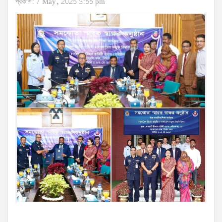
প্রকাশ: 7 May, 2025 3:55 pm