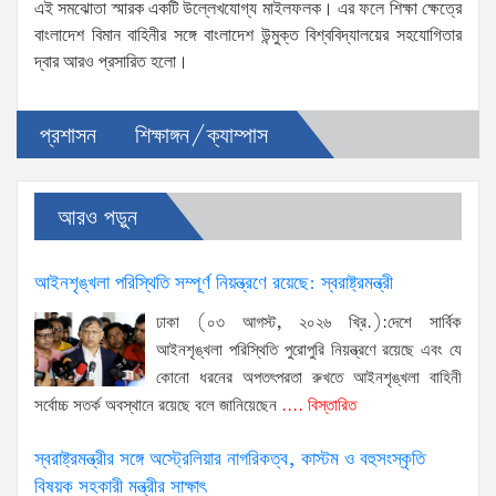
এই সমঝোতা স্মারক একটি উল্লেখযোগ্য মাইলফলক। এর ফলে শিক্ষা ক্ষেত্রে
বাংলাদেশ বিমান বাহিনীর সঙ্গে বাংলাদেশ উন্মুক্ত বিশ্ববিদ্যালয়ের সহযোগিতার
দ্বার আরও প্রসারিত হলো।
প্রশাসন
শিক্ষাঙ্গন/ক্যাম্পাস
আরও পড়ুন
আইনশৃঙ্খলা পরিস্থিতি সম্পূর্ণ নিয়ন্ত্রণে রয়েছে: স্বরাষ্ট্রমন্ত্রী
ঢাকা (০৩ আগস্ট, ২০২৬ খ্রি.):দেশে সার্বিক
আইনশৃঙ্খলা পরিস্থিতি পুরোপুরি নিয়ন্ত্রণে রয়েছে এবং যে
কোনো ধরনের অপতৎপরতা রুখতে আইনশৃঙ্খলা বাহিনী
সর্বোচ্চ সতর্ক অবস্থানে রয়েছে বলে জানিয়েছেন
.... বিস্তারিত
স্বরাষ্ট্রমন্ত্রীর সঙ্গে অস্ট্রেলিয়ার নাগরিকত্ব, কাস্টম ও বহুসংস্কৃতি
বিষয়ক সহকারী মন্ত্রীর সাক্ষাৎ