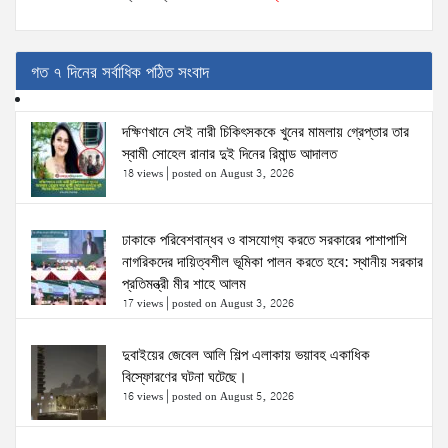
গত ৭ দিনের সর্বাধিক পঠিত সংবাদ
দক্ষিণখানে সেই নারী চিকিৎসককে খুনের মামলায় গ্রেপ্তার তার
স্বামী সোহেল রানার দুই দিনের রিমান্ড আদালত
18 views
|
posted on August 3, 2026
ঢাকাকে পরিবেশবান্ধব ও বাসযোগ্য করতে সরকারের পাশাপাশি
নাগরিকদের দায়িত্বশীল ভূমিকা পালন করতে হবে: স্থানীয় সরকার
প্রতিমন্ত্রী মীর শাহে আলম
17 views
|
posted on August 3, 2026
দুবাইয়ের জেবেল আলি শিল্প এলাকায় ভয়াবহ একাধিক
বিস্ফোরণের ঘটনা ঘটেছে।
16 views
|
posted on August 5, 2026