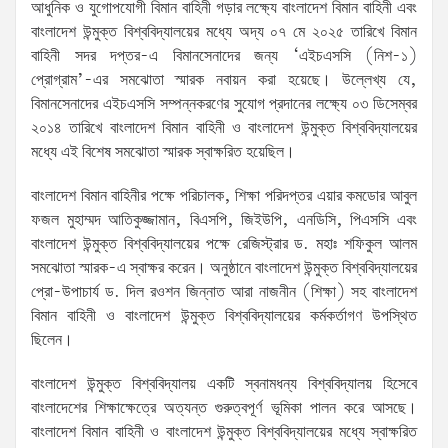
আধুনিক ও যুগোপযোগী বিমান বাহিনী গড়ার লক্ষ্যে বাংলাদেশ বিমান বাহিনী এবং
বাংলাদেশ উন্মুক্ত বিশ্ববিদ্যালয়ের মধ্যে অদ্য ০৭ মে ২০২৫ তারিখে বিমান
বাহিনী সদর দপ্তর-এ বিমানসেনাদের জন্য ‘এইচএসসি (নিশ-১)
প্রোগ্রাম’-এর সমঝোতা স্মারক নবায়ন করা হয়েছে। উল্লেখ্য যে,
বিমানসেনাদের এইচএসসি সম্পন্নকরণের সুযোগ প্রদানের লক্ষ্যে ০৩ ডিসেম্বর
২০১৪ তারিখে বাংলাদেশ বিমান বাহিনী ও বাংলাদেশ উন্মুক্ত বিশ্ববিদ্যালয়ের
মধ্যে এই বিশেষ সমঝোতা স্মারক স্বাক্ষরিত হয়েছিল।
বাংলাদেশ বিমান বাহিনীর পক্ষে পরিচালক, শিক্ষা পরিদপ্তর এয়ার কমডোর আবুল
ফজল মুহাম্মদ আতিকুজ্জামান, বিএসপি, জিইউপি, এনডিসি, পিএসসি এবং
বাংলাদেশ উন্মুক্ত বিশ্ববিদ্যালয়ের পক্ষে রেজিস্ট্রার ড. মহাঃ শফিকুল আলম
সমঝোতা স্মারক-এ স্বাক্ষর করেন। অনুষ্ঠানে বাংলাদেশ উন্মুক্ত বিশ্ববিদ্যালয়ের
প্রো-উপাচার্য ড. দিল রওশন জিন্নাত আরা নাজনীন (শিক্ষা) সহ বাংলাদেশ
বিমান বাহিনী ও বাংলাদেশ উন্মুক্ত বিশ্ববিদ্যালয়ের কর্মকর্তাগণ উপস্থিত
ছিলেন।
বাংলাদেশ উন্মুক্ত বিশ্ববিদ্যালয় একটি স্বনামধন্য বিশ্ববিদ্যালয় হিসেবে
বাংলাদেশের শিক্ষাক্ষেত্রে অত্যন্ত গুরুত্বপূর্ণ ভূমিকা পালন করে আসছে।
বাংলাদেশ বিমান বাহিনী ও বাংলাদেশ উন্মুক্ত বিশ্ববিদ্যালয়ের মধ্যে স্বাক্ষরিত