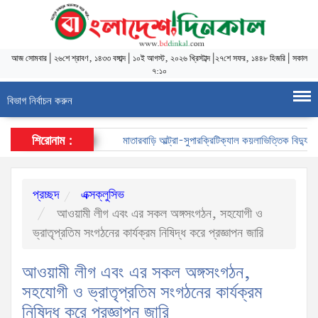
আজ
সোমবার
|
২৬শে শ্রাবণ, ১৪৩৩ বঙ্গাব্দ
|
১০ই আগস্ট, ২০২৬ খ্রিস্টাব্দ
|
২৭শে সফর, ১৪৪৮ হিজরি
|
সকাল
৭:১০
বিভাগ নির্বাচন করুন
শিরোনাম :
মাতারবাড়ি আল্ট্রা-সুপারক্রিটিক্যাল কয়লাভিত্তিক বিদ্যুৎকেন্দ
প্রচ্ছদ
এক্সক্লুসিভ
আওয়ামী লীগ এবং এর সকল অঙ্গসংগঠন, সহযোগী ও
ভ্রাতৃপ্রতিম সংগঠনের কার্যক্রম নিষিদ্ধ করে প্রজ্ঞাপন জারি
আওয়ামী লীগ এবং এর সকল অঙ্গসংগঠন,
সহযোগী ও ভ্রাতৃপ্রতিম সংগঠনের কার্যক্রম
নিষিদ্ধ করে প্রজ্ঞাপন জারি