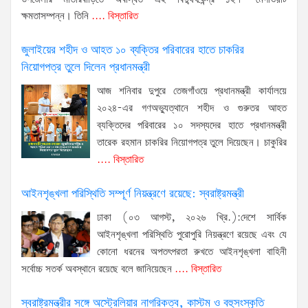
ক্ষমতাসম্পন্ন। তিনি
.... বিস্তারিত
জুলাইয়ের শহীদ ও আহত ১০ ব্যক্তির পরিবারের হাতে চাকরির
নিয়োগপত্র তুলে দিলেন প্রধানমন্ত্রী
আজ শনিবার দুপুরে তেজগাঁওয়ে প্রধানমন্ত্রী কার্যালয়ে
২০২৪-এর গণঅভ্যুত্থানে শহীদ ও গুরুতর আহত
ব্যক্তিদের পরিবারের ১০ সদস্যদের হাতে প্রধানমন্ত্রী
তারেক রহমান চাকরির নিয়োগপত্র তুলে দিয়েছেন। চাকুরির
.... বিস্তারিত
আইনশৃঙ্খলা পরিস্থিতি সম্পূর্ণ নিয়ন্ত্রণে রয়েছে: স্বরাষ্ট্রমন্ত্রী
ঢাকা (০৩ আগস্ট, ২০২৬ খ্রি.):দেশে সার্বিক
আইনশৃঙ্খলা পরিস্থিতি পুরোপুরি নিয়ন্ত্রণে রয়েছে এবং যে
কোনো ধরনের অপতৎপরতা রুখতে আইনশৃঙ্খলা বাহিনী
সর্বোচ্চ সতর্ক অবস্থানে রয়েছে বলে জানিয়েছেন
.... বিস্তারিত
স্বরাষ্ট্রমন্ত্রীর সঙ্গে অস্ট্রেলিয়ার নাগরিকত্ব, কাস্টম ও বহুসংস্কৃতি