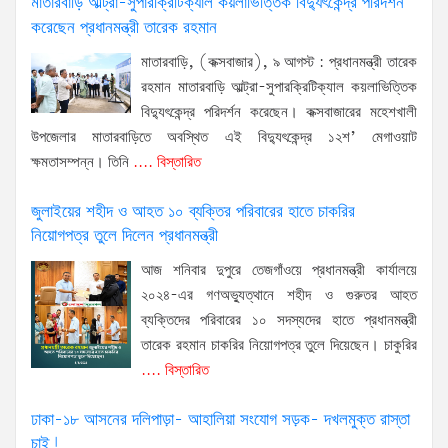
মাতারবাড়ি আল্ট্রা-সুপারক্রিটিক্যাল কয়লাভিত্তিক বিদ্যুৎকেন্দ্র পরিদর্শন
করেছেন প্রধানমন্ত্রী তারেক রহমান
মাতারবাড়ি, (কক্সবাজার), ৯ আগস্ট : প্রধানমন্ত্রী তারেক
রহমান মাতারবাড়ি আল্ট্রা-সুপারক্রিটিক্যাল কয়লাভিত্তিক
বিদ্যুৎকেন্দ্র পরিদর্শন করেছেন। কক্সবাজারের মহেশখালী
উপজেলার মাতারবাড়িতে অবস্থিত এই বিদ্যুৎকেন্দ্র ১২শ’ মেগাওয়াট
ক্ষমতাসম্পন্ন। তিনি
.... বিস্তারিত
জুলাইয়ের শহীদ ও আহত ১০ ব্যক্তির পরিবারের হাতে চাকরির
নিয়োগপত্র তুলে দিলেন প্রধানমন্ত্রী
আজ শনিবার দুপুরে তেজগাঁওয়ে প্রধানমন্ত্রী কার্যালয়ে
২০২৪-এর গণঅভ্যুত্থানে শহীদ ও গুরুতর আহত
ব্যক্তিদের পরিবারের ১০ সদস্যদের হাতে প্রধানমন্ত্রী
তারেক রহমান চাকরির নিয়োগপত্র তুলে দিয়েছেন। চাকুরির
.... বিস্তারিত
ঢাকা-১৮ আসনের দলিপাড়া- আহালিয়া সংযোগ সড়ক- দখলমুক্ত রাস্তা
চাই!