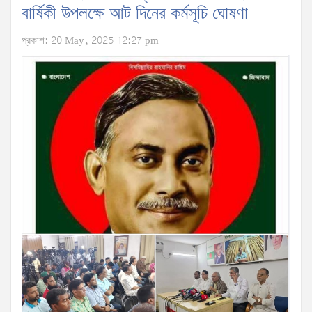
বার্ষিকী উপলক্ষে আট দিনের কর্মসূচি ঘোষণা
প্রকাশ: 20 May, 2025 12:27 pm