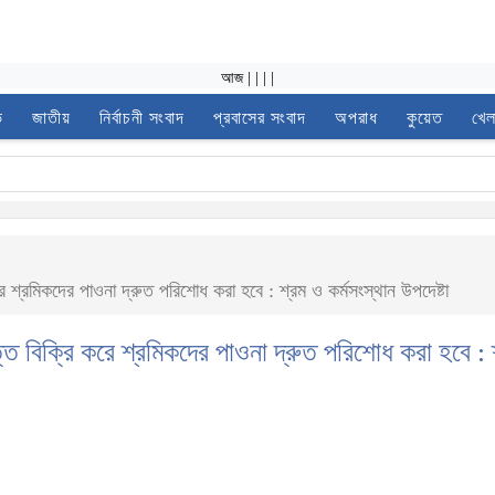
আজ
|
|
|
|
ভ
জাতীয়
নির্বাচনী সংবাদ
প্রবাসের সংবাদ
অপরাধ
কুয়েত
খেল
করে শ্রমিকদের পাওনা দ্রুত পরিশোধ করা হবে : শ্রম ও কর্মসংস্থান উপদেষ্টা
ত্তি বিক্রি করে শ্রমিকদের পাওনা দ্রুত পরিশোধ করা হবে :