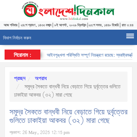
আজ
শনিবার
|
২৪শে শ্রাবণ, ১৪৩৩ বঙ্গাব্দ
|
৮ই আগস্ট, ২০২৬ খ্রিস্টাব্দ
|
২৫শে সফর, ১৪৪৮ হিজরি
|
রাত ৩:৪৪
বিভাগ নির্বাচন করুন
শিরোনাম :
আইনশৃঙ্খলা পরিস্থিতি সম্পূর্ণ নিয়ন্ত্রণে রয়েছে: স্বরাষ্ট্রমন্ত্রী
প্রচ্ছদ
অপরাধ
সমুদ্র সৈকতে বান্ধবী নিয়ে বেড়াতে গিয়ে দুর্বৃত্তের গুলিতে
ঢাকাইয়া আকবর (৩২) মারা গেছে
সমুদ্র সৈকতে বান্ধবী নিয়ে বেড়াতে গিয়ে দুর্বৃত্তের
গুলিতে ঢাকাইয়া আকবর (৩২) মারা গেছে
প্রকাশ: 26 May, 2025 12:15 pm