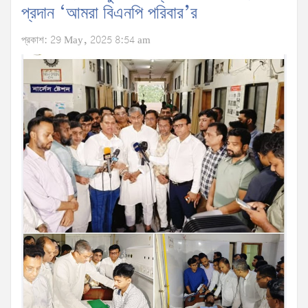
প্রদান ‘আমরা বিএনপি পরিবার’র
প্রকাশ: 29 May, 2025 8:54 am