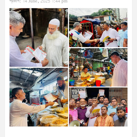
প্রকাশ: 14 June, 2025 1:44 pm