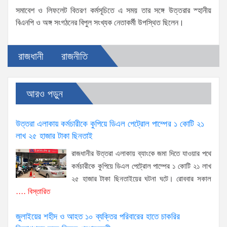
সমাবেশ ও লিফলেট বিতরণ কর্মসূচিতে এ সময় তার সঙ্গে উত্তরার স্হানীয়
বিএনপি ও অঙ্গ সংগঠনের বিপুল সংখ্যক নেতাকর্মী উপস্থিত ছিলেন।
রাজধানী
রাজনীতি
আরও পড়ুন
উত্তরা এলাকায় কর্মচারীকে কুপিয়ে ডিএল পেট্রোল পাম্পের ১ কোটি ২১
লাখ ২৫ হাজার টাকা ছিনতাই
রাজধানীর উত্তরা এলাকায় ব্যাংকে জমা দিতে যাওয়ার পথে
কর্মচারীকে কুপিয়ে ডিএল পেট্রোল পাম্পের ১ কোটি ২১ লাখ
২৫ হাজার টাকা ছিনতাইয়ের ঘটনা ঘটে। রোববার সকাল
.... বিস্তারিত
জুলাইয়ের শহীদ ও আহত ১০ ব্যক্তির পরিবারের হাতে চাকরির