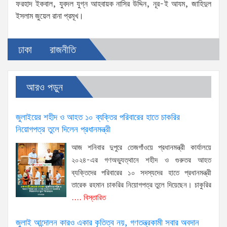
ফরহাদ ইকবাল, যুবদল যুগ্ন আহবায়ক নাসির উদ্দিন, নূর-ই আযম, জাহিদুল
ইসলাম জুয়েল রানা প্রমূখ।
ঢাকা
রাজনীতি
আরও পড়ুন
জুলাইয়ের শহীদ ও আহত ১০ ব্যক্তির পরিবারের হাতে চাকরির
নিয়োগপত্র তুলে দিলেন প্রধানমন্ত্রী
আজ শনিবার দুপুরে তেজগাঁওয়ে প্রধানমন্ত্রী কার্যালয়ে
২০২৪-এর গণঅভ্যুত্থানে শহীদ ও গুরুতর আহত
ব্যক্তিদের পরিবারের ১০ সদস্যদের হাতে প্রধানমন্ত্রী
তারেক রহমান চাকরির নিয়োগপত্র তুলে দিয়েছেন। চাকুরির
.... বিস্তারিত
জুলাই আন্দোলন কারও একার কৃতিত্ব নয়, গণতন্ত্রকামী সবার অবদান