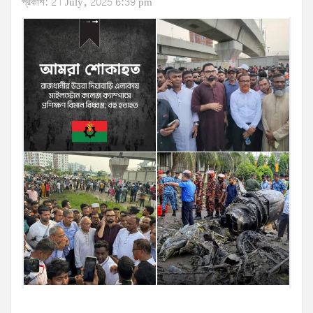
প্রকাশ: 21 July, 2025 6:39 pm