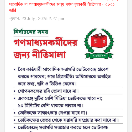
সাংবাদিক বা গণমাধ্যমকর্মীদের জন্য গণমাধ্যমকর্মী নীতিমালা- ২০২৫
জারি
প্রকাশ: 23 July, 2025 2:27 pm