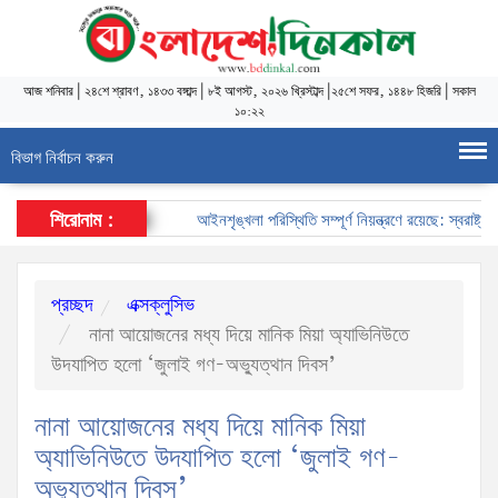
আজ
শনিবার
|
২৪শে শ্রাবণ, ১৪৩৩ বঙ্গাব্দ
|
৮ই আগস্ট, ২০২৬ খ্রিস্টাব্দ
|
২৫শে সফর, ১৪৪৮ হিজরি
|
সকাল
১০:২২
বিভাগ নির্বাচন করুন
শিরোনাম :
আইনশৃঙ্খলা পরিস্থিতি সম্পূর্ণ নিয়ন্ত্রণে রয়েছে: স্বরাষ্ট্রমন্ত্রী
প্রচ্ছদ
এক্সক্লুসিভ
নানা আয়োজনের মধ্য দিয়ে মানিক মিয়া অ্যাভিনিউতে
উদযাপিত হলো ‘জুলাই গণ-অভ্যুত্থান দিবস’
নানা আয়োজনের মধ্য দিয়ে মানিক মিয়া
অ্যাভিনিউতে উদযাপিত হলো ‘জুলাই গণ-
অভ্যুত্থান দিবস’