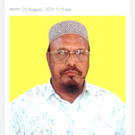
প্রকাশ: 23 August, 2025 1:15 pm