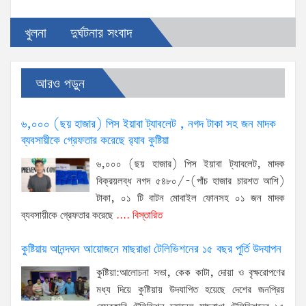
খুলনা
দুর্ঘটনার সংবাদ
আরও পড়ুন
৬,০০০ (ছয় হাজার) পিস ইয়াবা ট্যাবলেট , নগদ টাকা সহ জন মাদক
ব্যবসায়ীকে গ্রেফতার করেছে র‌্যাব কুষ্টিয়া
৬,০০০ (ছয় হাজার) পিস ইয়াবা ট্যাবলেট, মাদক
বিক্রয়লব্ধ নগদ ৫৪৮০/-(পাঁচ হাজার চারশত আশি)
টাকা, ০১ টি বাটন মোবাইল ফোনসহ ০১ জন মাদক
ব্যবসায়ীকে গ্রেফতার করেছে
.... বিস্তারিত
কুষ্টিয়ায় আনন্দঘন আয়োজনে মাছরাঙা টেলিভিশনের ১৫ বছর পূর্তি উদযাপন
কুষ্টিয়া:আলোচনা সভা, কেক কাটা, দোয়া ও বৃক্ষরোপণের
মধ্য দিয়ে কুষ্টিয়ায় উদযাপিত হয়েছে দেশের জনপ্রিয়