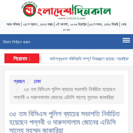
আজ
শনিবার
|
২৪শে শ্রাবণ, ১৪৩৩ বঙ্গাব্দ
|
৮ই আগস্ট, ২০২৬ খ্রিস্টাব্দ
|
২৫শে সফর, ১৪৪৮ হিজরি
|
ভোর
৫:৩৩
বিভাগ নির্বাচন করুন
শিরোনাম :
আইনশৃঙ্খলা পরিস্থিতি সম্পূর্ণ নিয়ন্ত্রণে রয়েছে: স্বরাষ্ট্রমন্ত্রী
প্রচ্ছদ
ঢাকা
৩৫ তম বিসিএস পুলিশ ব্যাচের সভাপতি নির্বাচিত হয়েছেন
পল্লবী ও দারুসসালাম জোনের এডিসি সালেহ্ মুহম্মদ জাকারিয়া
৩৫ তম বিসিএস পুলিশ ব্যাচের সভাপতি নির্বাচিত
হয়েছেন পল্লবী ও দারুসসালাম জোনের এডিসি
সালেহ্ মুহম্মদ জাকারিয়া