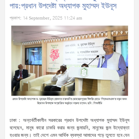
পায়:প্রধান উপদেষ্টা অধ্যাপক মুহাম্মদ ইউনূস
প্রকাশ: 14 September, 2025 11:24 am
ঢাকা : অন্তর্বর্তীকালীন সরকারের প্রধান উপদেষ্টা অধ্যাপক মুহাম্মদ ইউনূস
বলেছেন, মানুষ কারো চাকরি করার জন্য জন্মায়নি, মানুষের জন্ম উদ্যোক্তা
হওয়ার জন্য। তাই দেশে এমন আর্থিক ব্যবস্থা আমাদের গড়ে তুলতে হবে যেন