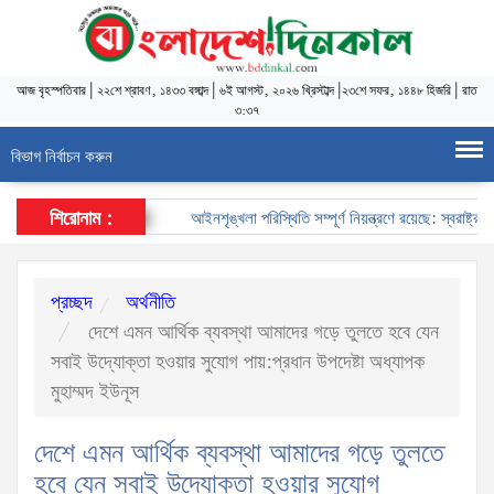
আজ
বৃহস্পতিবার
|
২২শে শ্রাবণ, ১৪৩৩ বঙ্গাব্দ
|
৬ই আগস্ট, ২০২৬ খ্রিস্টাব্দ
|
২৩শে সফর, ১৪৪৮ হিজরি
|
রাত
৩:৩৭
বিভাগ নির্বাচন করুন
শিরোনাম :
আইনশৃঙ্খলা পরিস্থিতি সম্পূর্ণ নিয়ন্ত্রণে রয়েছে: স্বরাষ্ট্রমন্ত্রী
প্রচ্ছদ
অর্থনীতি
দেশে এমন আর্থিক ব্যবস্থা আমাদের গড়ে তুলতে হবে যেন
সবাই উদ্যোক্তা হওয়ার সুযোগ পায়:প্রধান উপদেষ্টা অধ্যাপক
মুহাম্মদ ইউনূস
দেশে এমন আর্থিক ব্যবস্থা আমাদের গড়ে তুলতে
হবে যেন সবাই উদ্যোক্তা হওয়ার সুযোগ