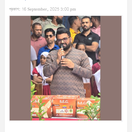
প্রকাশ: 16 September, 2025 3:00 pm