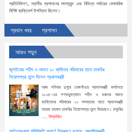
প্রতিনিধিগণ, স্থানীয় প্রশাসনের সদস্যবৃন্দ এবং বিভিন্ন পর্যায়ের বেসামরিক
বিশিষ্ট ব্যক্তিবর্গ উপস্থিত ছিলেন।
প্রধান খবর
প্রশাসন
আরও পড়ুন
জুলাইয়ের শহীদ ও আহত ১০ ব্যক্তির পরিবারের হাতে চাকরির
নিয়োগপত্র তুলে দিলেন প্রধানমন্ত্রী
আজ শনিবার দুপুরে তেজগাঁওয়ে প্রধানমন্ত্রী কার্যালয়ে
২০২৪-এর গণঅভ্যুত্থানে শহীদ ও গুরুতর আহত
ব্যক্তিদের পরিবারের ১০ সদস্যদের হাতে প্রধানমন্ত্রী
তারেক রহমান চাকরির নিয়োগপত্র তুলে দিয়েছেন। চাকুরির
.... বিস্তারিত
আইনশৃঙ্খলা পরিস্থিতি সম্পূর্ণ নিয়ন্ত্রণে রয়েছে: স্বরাষ্ট্রমন্ত্রী