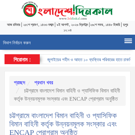
আজ
রবিবার
|
২৫শে শ্রাবণ, ১৪৩৩ বঙ্গাব্দ
|
৯ই আগস্ট, ২০২৬ খ্রিস্টাব্দ
|
২৬শে সফর, ১৪৪৮ হিজরি
|
দুপুর
১২:০৪
বিভাগ নির্বাচন করুন
শিরোনাম :
জুলাইয়ের শহীদ ও আহত ১০ ব্যক্তির পরিবারের হাতে চাকরির নিয়োগপ
প্রচ্ছদ
প্রধান খবর
চট্টগ্রামে বাংলাদেশ বিমান বাহিনী ও প্যাসিফিক বিমান বাহিনী
কর্তৃক উন্নয়নমূলক সংস্কার এবং ENCAP প্রোগ্রাম অনুষ্ঠিত
চট্টগ্রামে বাংলাদেশ বিমান বাহিনী ও প্যাসিফিক
বিমান বাহিনী কর্তৃক উন্নয়নমূলক সংস্কার এবং
ENCAP প্রোগ্রাম অনুষ্ঠিত