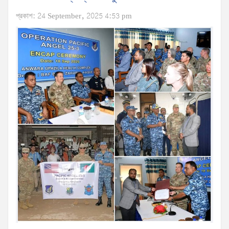
প্রকাশ: 24 September, 2025 4:53 pm