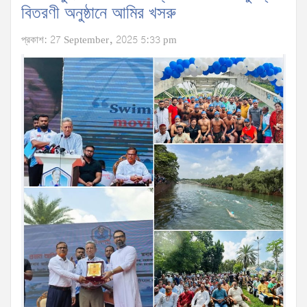
বিতরণী অনুষ্ঠানে আমির খসরু
প্রকাশ: 27 September, 2025 5:33 pm