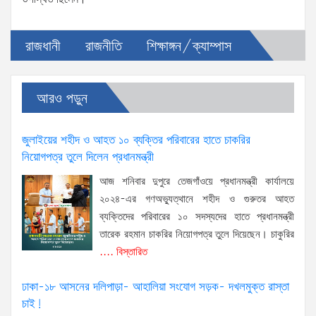
রাজধানী
রাজনীতি
শিক্ষাঙ্গন/ক্যাম্পাস
আরও পড়ুন
জুলাইয়ের শহীদ ও আহত ১০ ব্যক্তির পরিবারের হাতে চাকরির
নিয়োগপত্র তুলে দিলেন প্রধানমন্ত্রী
আজ শনিবার দুপুরে তেজগাঁওয়ে প্রধানমন্ত্রী কার্যালয়ে
২০২৪-এর গণঅভ্যুত্থানে শহীদ ও গুরুতর আহত
ব্যক্তিদের পরিবারের ১০ সদস্যদের হাতে প্রধানমন্ত্রী
তারেক রহমান চাকরির নিয়োগপত্র তুলে দিয়েছেন। চাকুরির
.... বিস্তারিত
ঢাকা-১৮ আসনের দলিপাড়া- আহালিয়া সংযোগ সড়ক- দখলমুক্ত রাস্তা
চাই!