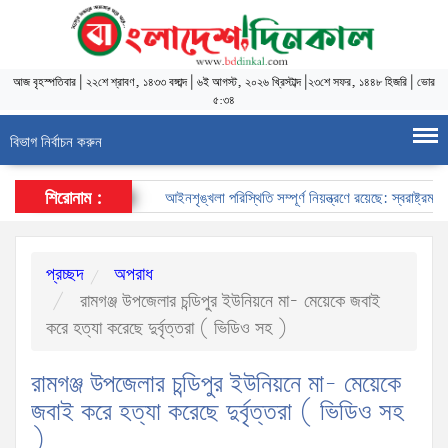
আজ
বৃহস্পতিবার
|
২২শে শ্রাবণ, ১৪৩৩ বঙ্গাব্দ
|
৬ই আগস্ট, ২০২৬ খ্রিস্টাব্দ
|
২৩শে সফর, ১৪৪৮ হিজরি
|
ভোর
৫:৩৪
বিভাগ নির্বাচন করুন
শিরোনাম :
আইনশৃঙ্খলা পরিস্থিতি সম্পূর্ণ নিয়ন্ত্রণে রয়েছে: স্বরাষ্ট্রমন্ত্রী
প্রচ্ছদ
অপরাধ
রামগঞ্জ উপজেলার চন্ডিপুর ইউনিয়নে মা- মেয়েকে জবাই
করে হত্যা করেছে দুর্বৃত্তরা ( ভিডিও সহ )
রামগঞ্জ উপজেলার চন্ডিপুর ইউনিয়নে মা- মেয়েকে
জবাই করে হত্যা করেছে দুর্বৃত্তরা ( ভিডিও সহ
)