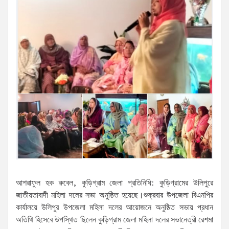
আশরাফুল হক রুবেল, কুড়িগ্রাম জেলা প্রতিনিধি: কুড়িগ্রামের উলিপুরে
জাতীয়তাবাদী মহিলা দলের সভা অনুষ্ঠিত হয়েছে।শুক্রবার উপজেলা বিএনপির
কার্যালয়ে উলিপুর উপজেলা মহিলা দলের আয়োজনে অনুষ্ঠিত সভায় প্রধান
অতিথি হিসেবে উপস্থিত ছিলেন কুড়িগ্রাম জেলা মহিলা দলের সভানেত্রী রেশমা