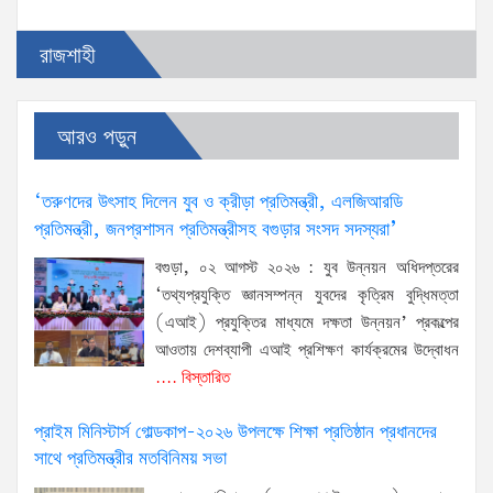
রাজশাহী
আরও পড়ুন
‘তরুণদের উৎসাহ দিলেন যুব ও ক্রীড়া প্রতিমন্ত্রী, এলজিআরডি
প্রতিমন্ত্রী, জনপ্রশাসন প্রতিমন্ত্রীসহ বগুড়ার সংসদ সদস্যরা’
বগুড়া, ০২ আগস্ট ২০২৬ : যুব উন্নয়ন অধিদপ্তরের
‘তথ্যপ্রযুক্তি জ্ঞানসম্পন্ন যুবদের কৃত্রিম বুদ্ধিমত্তা
(এআই) প্রযুক্তির মাধ্যমে দক্ষতা উন্নয়ন’ প্রকল্পের
আওতায় দেশব্যাপী এআই প্রশিক্ষণ কার্যক্রমের উদ্বোধন
.... বিস্তারিত
প্রাইম মিনিস্টার্স গোল্ডকাপ-২০২৬ উপলক্ষে শিক্ষা প্রতিষ্ঠান প্রধানদের
সাথে প্রতিমন্ত্রীর মতবিনিময় সভা