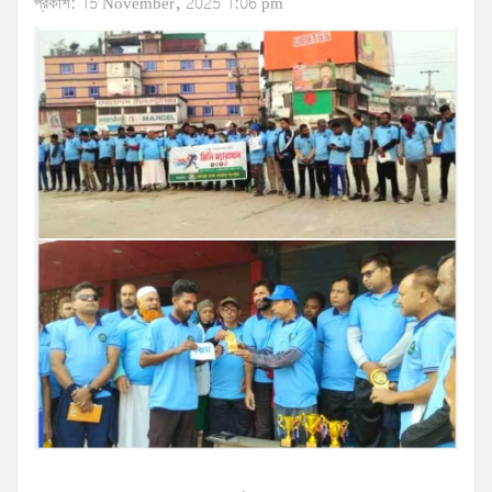
প্রকাশ: 15 November, 2025 1:06 pm