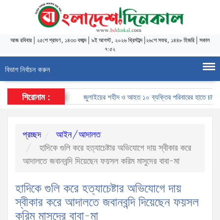
আজ
রবিবার
|
২৫শে শ্রাবণ, ১৪৩৩ বঙ্গাব্দ
|
৯ই আগস্ট, ২০২৬ খ্রিস্টাব্দ
|
২৬শে সফর, ১৪৪৮ হিজরি
|
সকাল
৭:৫২
বিভাগ নির্বাচন করুন
শিরোনাম :
জুলাইয়ের শহীদ ও আহত ১০ ব্যক্তির পরিবারের হাতে চাকরির নি
প্রচ্ছদ
আইন/আদালত
হাদিকে গুলি করে হত্যাচেষ্টার অভিযোগে দায় স্বীকার করে
আদালতে জবানবন্দি দিয়েছেন ফয়সল করিম মাসুদের বাবা-মা
হাদিকে গুলি করে হত্যাচেষ্টার অভিযোগে দায়
স্বীকার করে আদালতে জবানবন্দি দিয়েছেন ফয়সল
করিম মাসুদের বাবা-মা