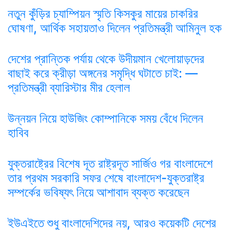
নতুন কুঁড়ির চ্যাম্পিয়ন স্মৃতি কিসকুর মায়ের চাকরির
ঘোষণা, আর্থিক সহায়তাও দিলেন প্রতিমন্ত্রী আমিনুল হক
দেশের প্রান্তিক পর্যায় থেকে উদীয়মান খেলোয়াড়দের
বাছাই করে ক্রীড়া অঙ্গনের সমৃদ্ধি ঘটাতে চাই: —
প্রতিমন্ত্রী ব্যারিস্টার মীর হেলাল
উন্নয়ন নিয়ে হাউজিং কোম্পানিকে সময় বেঁধে দিলেন
হাবিব
যুক্তরাষ্ট্রের বিশেষ দূত রাষ্ট্রদূত সার্জিও গর বাংলাদেশে
তার প্রথম সরকারি সফর শেষে বাংলাদেশ-যুক্তরাষ্ট্র
সম্পর্কের ভবিষ্যৎ নিয়ে আশাবাদ ব্যক্ত করেছেন
ইউএইতে শুধু বাংলাদেশিদের নয়, আরও কয়েকটি দেশের