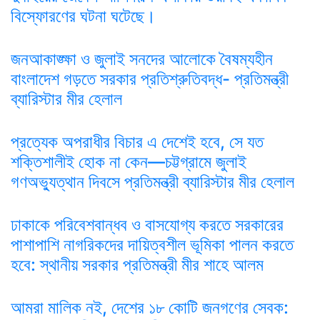
বিস্ফোরণের ঘটনা ঘটেছে।
জনআকাঙ্ক্ষা ও জুলাই সনদের আলোকে বৈষম্যহীন
বাংলাদেশ গড়তে সরকার প্রতিশ্রুতিবদ্ধ- প্রতিমন্ত্রী
ব্যারিস্টার মীর হেলাল
প্রত্যেক অপরাধীর বিচার এ দেশেই হবে, সে যত
শক্তিশালীই হোক না কেন—চট্টগ্রামে জুলাই
গণঅভ্যুত্থান দিবসে প্রতিমন্ত্রী ব্যারিস্টার মীর হেলাল
ঢাকাকে পরিবেশবান্ধব ও বাসযোগ্য করতে সরকারের
পাশাপাশি নাগরিকদের দায়িত্বশীল ভূমিকা পালন করতে
হবে: স্থানীয় সরকার প্রতিমন্ত্রী মীর শাহে আলম
আমরা মালিক নই, দেশের ১৮ কোটি জনগণের সেবক: