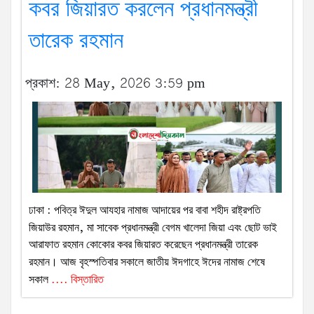
কবর জিয়ারত করলেন প্রধানমন্ত্রী
তারেক রহমান
প্রকাশ: 28 May, 2026 3:59 pm
ঢাকা : পবিত্র ঈদুল আযহার নামাজ আদায়ের পর বাবা শহীদ রাষ্ট্রপতি
জিয়াউর রহমান, মা সাবেক প্রধানমন্ত্রী বেগম খালেদা জিয়া এবং ছোট ভাই
আরাফাত রহমান কোকোর কবর জিয়ারত করেছেন প্রধানমন্ত্রী তারেক
রহমান। আজ বৃহস্পতিবার সকালে জাতীয় ঈদগাহে ঈদের নামাজ শেষে
সকাল
.... বিস্তারিত