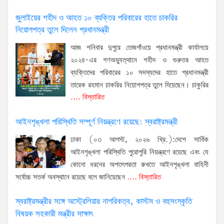
জুলাইয়ের শহীদ ও আহত ১০ ব্যক্তির পরিবারের হাতে চাকরির
নিয়োগপত্র তুলে দিলেন প্রধানমন্ত্রী
আজ শনিবার দুপুরে তেজগাঁওয়ে প্রধানমন্ত্রী কার্যালয়ে
২০২৪-এর গণঅভ্যুত্থানে শহীদ ও গুরুতর আহত
ব্যক্তিদের পরিবারের ১০ সদস্যদের হাতে প্রধানমন্ত্রী
তারেক রহমান চাকরির নিয়োগপত্র তুলে দিয়েছেন। চাকুরির
.... বিস্তারিত
আইনশৃঙ্খলা পরিস্থিতি সম্পূর্ণ নিয়ন্ত্রণে রয়েছে: স্বরাষ্ট্রমন্ত্রী
ঢাকা (০৩ আগস্ট, ২০২৬ খ্রি.):দেশে সার্বিক
আইনশৃঙ্খলা পরিস্থিতি পুরোপুরি নিয়ন্ত্রণে রয়েছে এবং যে
কোনো ধরনের অপতৎপরতা রুখতে আইনশৃঙ্খলা বাহিনী
সর্বোচ্চ সতর্ক অবস্থানে রয়েছে বলে জানিয়েছেন
.... বিস্তারিত
স্বরাষ্ট্রমন্ত্রীর সঙ্গে অস্ট্রেলিয়ার নাগরিকত্ব, কাস্টম ও বহুসংস্কৃতি
বিষয়ক সহকারী মন্ত্রীর সাক্ষাৎ