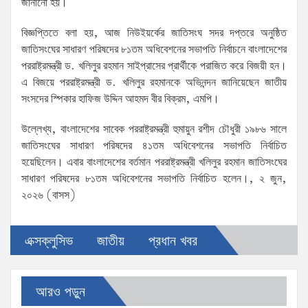
জানানো হয়।
বিজ্ঞপ্তিতে বলা হয়, আজ নিউইয়র্কের জাতিসংঘ সদর দপ্তরে অনুষ্ঠিত
জাতিসংঘের সাধারণ পরিষদের ৮১তম অধিবেশনের সভাপতি নির্বাচনে বাংলাদেশের
পররাষ্ট্রমন্ত্রী ড. খলিলুর রহমান সাইপ্রাসের প্রার্থীকে পরাজিত করে বিজয়ী হন।
এ বিজয়ে পররাষ্ট্রমন্ত্রী ড. খলিলুর রহমানকে অভিনন্দন জানিয়েছেন জাতীয়
সংসদের স্পিকার হাফিজ উদ্দিন আহমদ বীর বিক্রম, এমপি।
উল্লেখ্য, বাংলাদেশের সাবেক পররাষ্ট্রমন্ত্রী হুমায়ুন রশীদ চৌধুরী ১৯৮৬ সালে
জাতিসংঘের সাধারণ পরিষদের ৪১তম অধিবেশনের সভাপতি নির্বাচিত
হয়েছিলেন। এবার বাংলাদেশের বর্তমান পররাষ্ট্রমন্ত্রী খলিলুর রহমান জাতিসংঘের
সাধারণ পরিষদের ৮১তম অধিবেশনের সভাপতি নির্বাচিত হলেন।, ২ জুন,
২০২৬ (বাসস)
এক্সক্লুসিভ
জাতীয়
প্রধান খবর
আরও পড়ুন