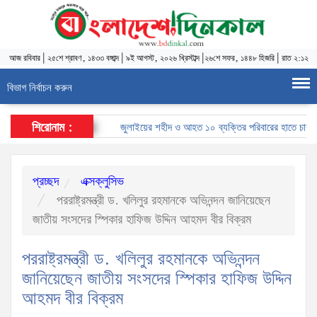
আজ
রবিবার
|
২৫শে শ্রাবণ, ১৪৩৩ বঙ্গাব্দ
|
৯ই আগস্ট, ২০২৬ খ্রিস্টাব্দ
|
২৬শে সফর, ১৪৪৮ হিজরি
|
রাত ২:১২
বিভাগ নির্বাচন করুন
শিরোনাম :
জুলাইয়ের শহীদ ও আহত ১০ ব্যক্তির পরিবারের হাতে চাকরির নি
প্রচ্ছদ
এক্সক্লুসিভ
পররাষ্ট্রমন্ত্রী ড. খলিলুর রহমানকে অভিনন্দন জানিয়েছেন
জাতীয় সংসদের স্পিকার হাফিজ উদ্দিন আহমদ বীর বিক্রম
পররাষ্ট্রমন্ত্রী ড. খলিলুর রহমানকে অভিনন্দন
জানিয়েছেন জাতীয় সংসদের স্পিকার হাফিজ উদ্দিন
আহমদ বীর বিক্রম