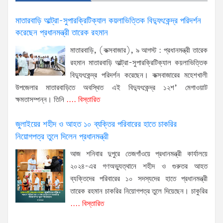
মাতারবাড়ি আল্ট্রা-সুপারক্রিটিক্যাল কয়লাভিত্তিক বিদ্যুৎকেন্দ্র পরিদর্শন
করেছেন প্রধানমন্ত্রী তারেক রহমান
মাতারবাড়ি, (কক্সবাজার), ৯ আগস্ট : প্রধানমন্ত্রী তারেক
রহমান মাতারবাড়ি আল্ট্রা-সুপারক্রিটিক্যাল কয়লাভিত্তিক
বিদ্যুৎকেন্দ্র পরিদর্শন করেছেন। কক্সবাজারের মহেশখালী
উপজেলার মাতারবাড়িতে অবস্থিত এই বিদ্যুৎকেন্দ্র ১২শ’ মেগাওয়াট
ক্ষমতাসম্পন্ন। তিনি
.... বিস্তারিত
জুলাইয়ের শহীদ ও আহত ১০ ব্যক্তির পরিবারের হাতে চাকরির
নিয়োগপত্র তুলে দিলেন প্রধানমন্ত্রী
আজ শনিবার দুপুরে তেজগাঁওয়ে প্রধানমন্ত্রী কার্যালয়ে
২০২৪-এর গণঅভ্যুত্থানে শহীদ ও গুরুতর আহত
ব্যক্তিদের পরিবারের ১০ সদস্যদের হাতে প্রধানমন্ত্রী
তারেক রহমান চাকরির নিয়োগপত্র তুলে দিয়েছেন। চাকুরির
.... বিস্তারিত