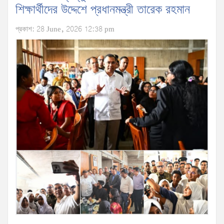
শিক্ষার্থীদের উদ্দেশে প্রধানমন্ত্রী তারেক রহমান
প্রকাশ: 28 June, 2026 12:38 pm