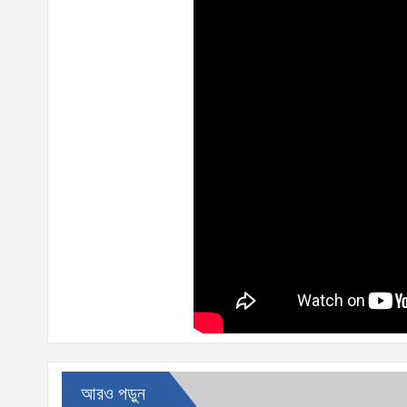
আরও পড়ুন