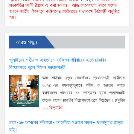
সভাপতির আলী রীয়াজ এ কথা জানান। আজ শেরেবাংলা নগরে সংসদ
ভবনে জাতীয় ঐকমত্য কমিশনের কার্যালয়ের সভাকক্ষে বৈঠকটি অনুষ্ঠিত
হয়।
আরও পড়ুন
জুলাইয়ের শহীদ ও আহত ১০ ব্যক্তির পরিবারের হাতে চাকরির
নিয়োগপত্র তুলে দিলেন প্রধানমন্ত্রী
আজ শনিবার দুপুরে তেজগাঁওয়ে প্রধানমন্ত্রী কার্যালয়ে
২০২৪-এর গণঅভ্যুত্থানে শহীদ ও গুরুতর আহত
ব্যক্তিদের পরিবারের ১০ সদস্যদের হাতে প্রধানমন্ত্রী
তারেক রহমান চাকরির নিয়োগপত্র তুলে দিয়েছেন। চাকুরির
.... বিস্তারিত
ঢাকা-১৮ আসনের দলিপাড়া- আহালিয়া সংযোগ সড়ক- দখলমুক্ত রাস্তা
চাই!