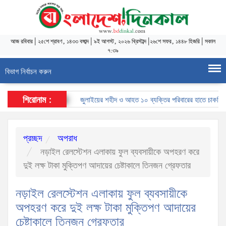
আজ
রবিবার
|
২৫শে শ্রাবণ, ১৪৩৩ বঙ্গাব্দ
|
৯ই আগস্ট, ২০২৬ খ্রিস্টাব্দ
|
২৬শে সফর, ১৪৪৮ হিজরি
|
সকাল
৭:৩৯
বিভাগ নির্বাচন করুন
শিরোনাম :
জুলাইয়ের শহীদ ও আহত ১০ ব্যক্তির পরিবারের হাতে চাকরির নিয়ো
প্রচ্ছদ
অপরাধ
নড়াইল রেলস্টেশন এলাকায় ফুল ব্যবসায়ীকে অপহরণ করে
দুই লক্ষ টাকা মুক্তিপণ আদায়ের চেষ্টাকালে তিনজন গ্রেফতার
নড়াইল রেলস্টেশন এলাকায় ফুল ব্যবসায়ীকে
অপহরণ করে দুই লক্ষ টাকা মুক্তিপণ আদায়ের
চেষ্টাকালে তিনজন গ্রেফতার